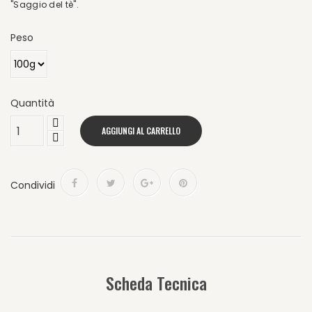
"Saggio del tè".
Peso
Quantità
AGGIUNGI AL CARRELLO
Condividi
Scheda Tecnica