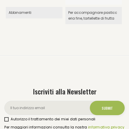
Abbinamenti
Per accompagnare pasticc
eria fine, tartellette di frutta
Iscriviti alla Newsletter
Autorizzo il trattamento dei miei dati personali
Per maggiori informazioni consulta la nostra
informativa privacy