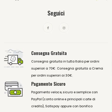
Seguici
Consegna Gratuita
Consegna gratuita in tutta Italia per ordini
superiori a 70€. Consegna gratuita a Crema
per ordini superiori ai 30€.
Pagamento Sicuro
Pagamento veloce, sicuro e semplice con
PayPal (conto online e principali carte di
credito), Satispay oppure con bonifico