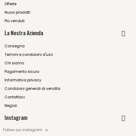
Offerte
Nuovi prodotti
Più venduti
La Nostra Azienda
Consegna
Termini e condizioni d'uso
Chi siamo
Pagamento sicuro
Informativa privacy
Condizioni generali di vendita
Contattaci
Negozi
Instagram
Follow our instagram