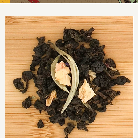
Prezzo scontato