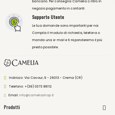
bancario. Per consegna Camelia o ritiro in
negozio pagamento in contanti.
Supporto Utente
Le tua domande sono importanti per noi.
Compila il modulo di richiesta, telefona o
manda una e-mail e ti risponderemo il più
presto possibile.
Indirizzo: Via Cavour, 9 - 26013 - Crema (CR)
Telefono:
+(39) 0373 86112
Email:
info@cameliashop.it
Prodotti