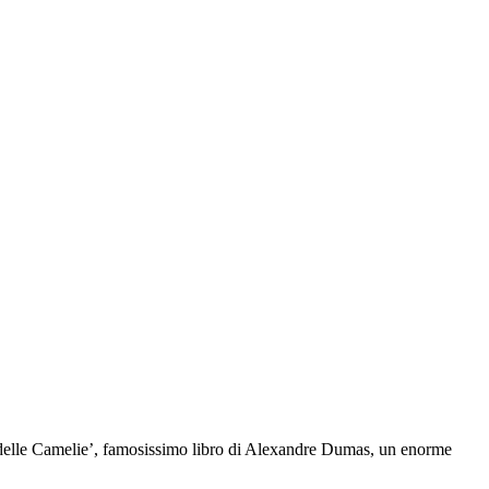
a delle Camelie’, famosissimo libro di Alexandre Dumas, un enorme