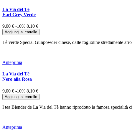
La Via del Tè
Earl Grey Verde
9,00 €
-10%
8,10 €
Aggiungi al carrello
Tè verde Special Gunpowder cinese, dalle foglioline strettamente arrot
Anteprima
La Via del Tè
Nero alla Rosa
9,00 €
-10%
8,10 €
Aggiungi al carrello
I tea Blender de La Via del Tè hanno riprodotto la famosa specialità
Anteprima