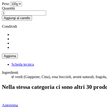
Peso
Quantità
Aggiungi al carrello
Condividi
Scheda tecnica
Ingredienti
tè verdi (Giappone, Cina), rosa boccioli, aromi naturali, fragola, 
Nella stessa categoria ci sono altri 30 prodo
Anteprima