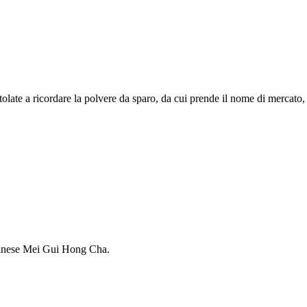
olate a ricordare la polvere da sparo, da cui prende il nome di mercato, 
 cinese Mei Gui Hong Cha.