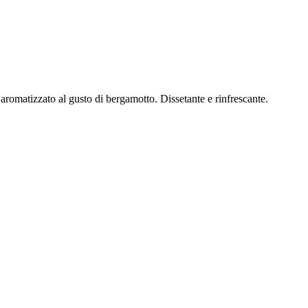
aromatizzato al gusto di bergamotto. Dissetante e rinfrescante.