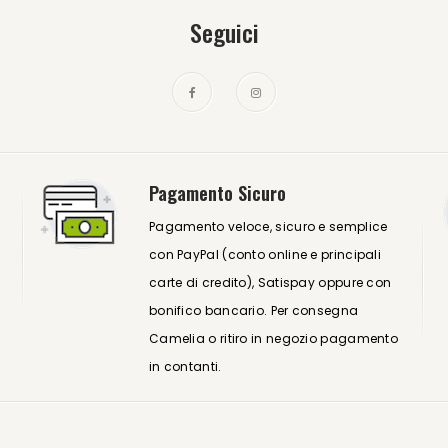
Seguici
Pagamento Sicuro
Pagamento veloce, sicuro e semplice
con PayPal (conto online e principali
carte di credito), Satispay oppure con
bonifico bancario. Per consegna
Camelia o ritiro in negozio pagamento
in contanti.