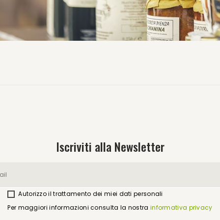
Iscriviti alla Newsletter
Autorizzo il trattamento dei miei dati personali
Per maggiori informazioni consulta la nostra
informativa privacy