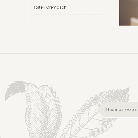
Tortelli Cremaschi