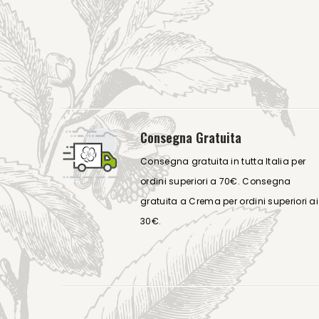
Consegna Gratuita
Consegna gratuita in tutta Italia per
ordini superiori a 70€. Consegna
gratuita a Crema per ordini superiori ai
30€.