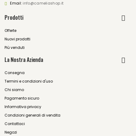
Email:
info@cameliashop.it
Prodotti
Offerte
Nuovi prodotti
Più venduti
La Nostra Azienda
Consegna
Termini e condizioni d'uso
Chi siamo
Pagamento sicuro
Informativa privacy
Condizioni generali di vendita
Contattaci
Negozi