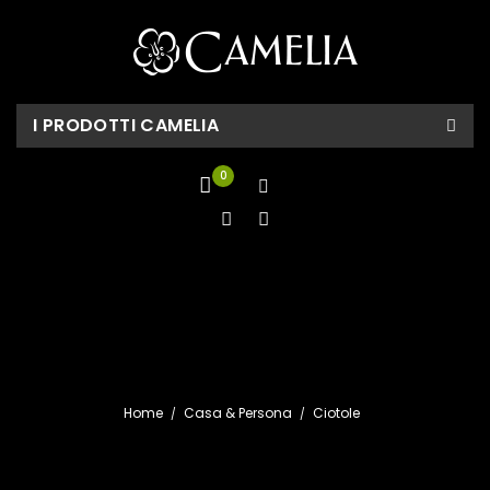
I PRODOTTI CAMELIA
0
Home
Casa & Persona
Ciotole