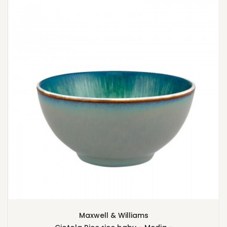
Maxwell & Williams