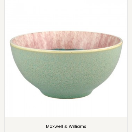
Maxwell & Williams