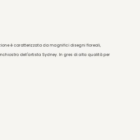
ione è caratterizzata da magnifici disegni floreali,
 inchiostro dell'artista Sydney. In gres di alta qualità per