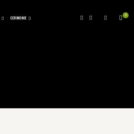
0
CERIMONIE