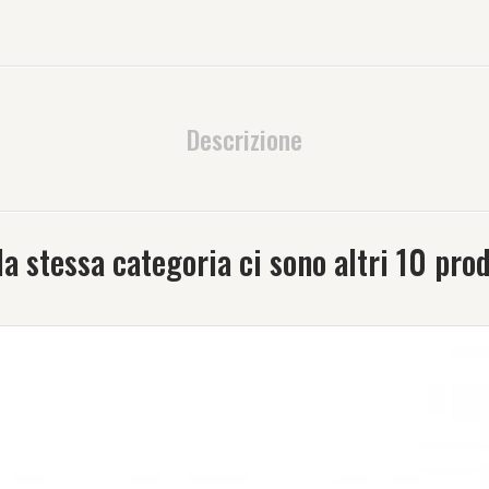
Descrizione
la stessa categoria ci sono altri 10 prod