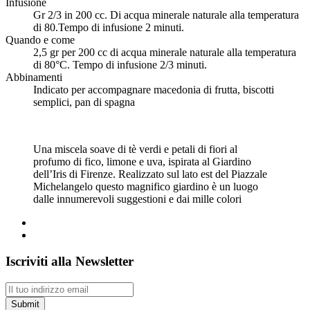
Infusione
Gr 2/3 in 200 cc. Di acqua minerale naturale alla temperatura
di 80.Tempo di infusione 2 minuti.
Quando e come
2,5 gr per 200 cc di acqua minerale naturale alla temperatura
di 80°C. Tempo di infusione 2/3 minuti.
Abbinamenti
Indicato per accompagnare macedonia di frutta, biscotti
semplici, pan di spagna
Una miscela soave di tè verdi e petali di fiori al
profumo di fico, limone e uva, ispirata al Giardino
dell’Iris di Firenze. Realizzato sul lato est del Piazzale
Michelangelo questo magnifico giardino è un luogo
dalle innumerevoli suggestioni e dai mille colori
Iscriviti alla Newsletter