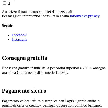

Autorizzo il trattamento dei miei dati personali
Per maggiori informazioni consulta la nostra
informativa privacy
Seguici
Facebook
Instagram
Consegna gratuita
Consegna gratuita in tutta Italia per ordini superiori a 70€. Consegna
gratuita a Crema per ordini superiori ai 30€.
Pagamento sicuro
Pagamento veloce, sicuro e semplice con PayPal (conto online e
principali carte di credito), Satispay oppure con bonifico bancario.