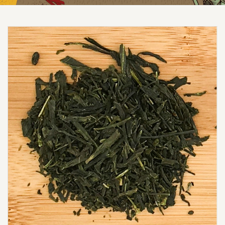
Prezzo scontato