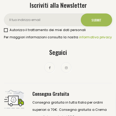
Iscriviti alla Newsletter
Autorizzo il trattamento dei miei dati personali
Per maggiori informazioni consulta la nostra
informativa privacy
Seguici
Consegna Gratuita
Consegna gratuita in tutta Italia per ordini
superiori a 70€. Consegna gratuita a Crema