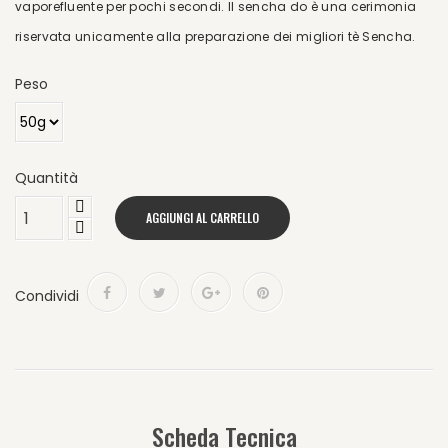
vaporefluente per pochi secondi. Il sencha do è una cerimonia
riservata unicamente alla preparazione dei migliori tè Sencha.
Peso
Quantità
AGGIUNGI AL CARRELLO
Condividi
Scheda Tecnica