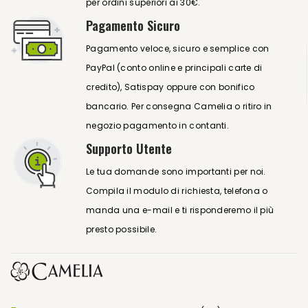
per ordini superiori ai 30€.
Pagamento Sicuro
Pagamento veloce, sicuro e semplice con
PayPal (conto online e principali carte di
credito), Satispay oppure con bonifico
bancario. Per consegna Camelia o ritiro in
negozio pagamento in contanti.
Supporto Utente
Le tua domande sono importanti per noi.
Compila il modulo di richiesta, telefona o
manda una e-mail e ti risponderemo il più
presto possibile.