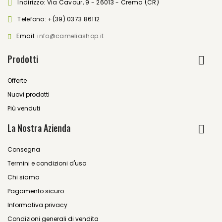
Indirizzo: Via Cavour, 9 - 26013 - Crema (CR)
Telefono:
+(39) 0373 86112
Email:
info@cameliashop.it
Prodotti
Offerte
Nuovi prodotti
Più venduti
La Nostra Azienda
Consegna
Termini e condizioni d'uso
Chi siamo
Pagamento sicuro
Informativa privacy
Condizioni generali di vendita