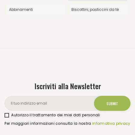
Abbinamenti
Biscottini, pasticcini da tè
Iscriviti alla Newsletter
Autorizzo il trattamento dei miei dati personali
Per maggiori informazioni consulta la nostra
informativa privacy