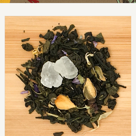
Prezzo scontato