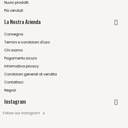
Nuovi prodotti
Più venduti
La Nostra Azienda
Consegna
Termini e condizioni d'uso
Chi siamo
Pagamento sicuro
Informativa privacy
Condizioni generali di vendita
Contattaci
Negozi
Instagram
Follow our instagram