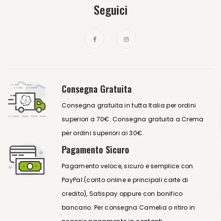
Seguici
Consegna Gratuita
Consegna gratuita in tutta Italia per ordini
superiori a 70€. Consegna gratuita a Crema
per ordini superiori ai 30€.
Pagamento Sicuro
Pagamento veloce, sicuro e semplice con
PayPal (conto online e principali carte di
credito), Satispay oppure con bonifico
bancario. Per consegna Camelia o ritiro in