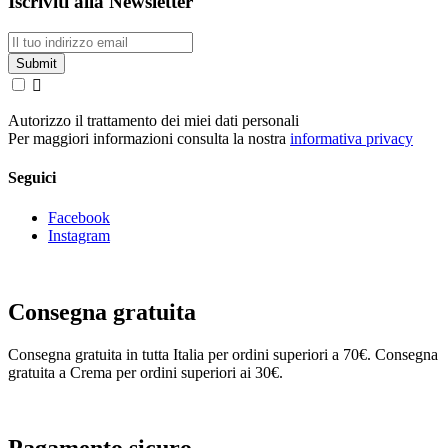
Iscriviti alla Newsletter

Autorizzo il trattamento dei miei dati personali
Per maggiori informazioni consulta la nostra
informativa privacy
Seguici
Facebook
Instagram
Consegna gratuita
Consegna gratuita in tutta Italia per ordini superiori a 70€. Consegna
gratuita a Crema per ordini superiori ai 30€.