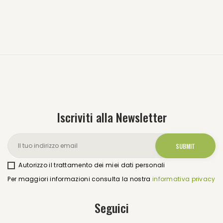
Iscriviti alla Newsletter
Autorizzo il trattamento dei miei dati personali
Per maggiori informazioni consulta la nostra
informativa privacy
Seguici