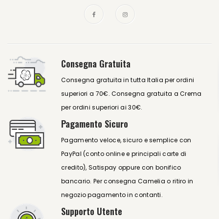
Consegna Gratuita
Consegna gratuita in tutta Italia per ordini
superiori a 70€. Consegna gratuita a Crema
per ordini superiori ai 30€.
Pagamento Sicuro
Pagamento veloce, sicuro e semplice con
PayPal (conto online e principali carte di
credito), Satispay oppure con bonifico
bancario. Per consegna Camelia o ritiro in
negozio pagamento in contanti.
Supporto Utente