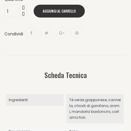
AGGIUNGI AL CARRELLO
Condividi
Scheda Tecnica
Ingredienti
Tè verde giapponese, cannel
la, chiodi di garofano, arom
i, mandorla bastoncini, cart
amo fiori.