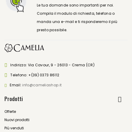
Le tua domande sono importanti per noi.
Compila il modulo di richiesta, telefona o
manda una e-mail e ti risponderemo il più
presto possibile.
Indirizzo: Via Cavour, 9 - 26013 - Crema (CR)
Telefono:
+(39) 0373 86112
Email:
info@cameliashop.it
Prodotti
Offerte
Nuovi prodotti
Più venduti