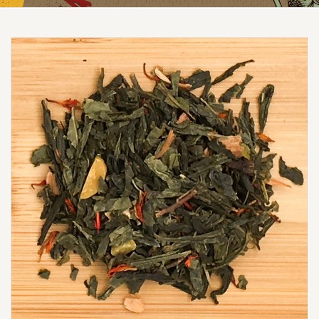
Prezzo scontato