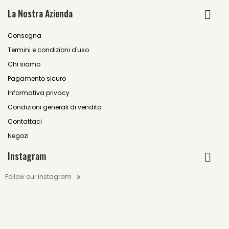
La Nostra Azienda
Consegna
Termini e condizioni d'uso
Chi siamo
Pagamento sicuro
Informativa privacy
Condizioni generali di vendita
Contattaci
Negozi
Instagram
Follow our instagram