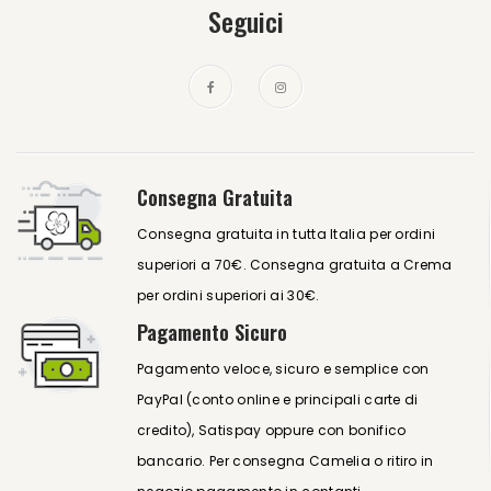
Seguici
Consegna Gratuita
Consegna gratuita in tutta Italia per ordini
superiori a 70€. Consegna gratuita a Crema
per ordini superiori ai 30€.
Pagamento Sicuro
Pagamento veloce, sicuro e semplice con
PayPal (conto online e principali carte di
credito), Satispay oppure con bonifico
bancario. Per consegna Camelia o ritiro in