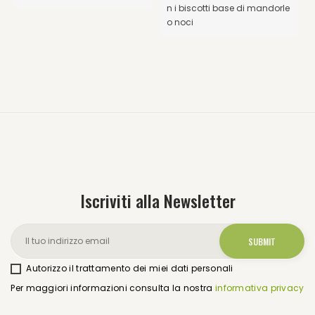
n i biscotti base di mandorle
o noci
Iscriviti alla Newsletter
Autorizzo il trattamento dei miei dati personali
Per maggiori informazioni consulta la nostra
informativa privacy