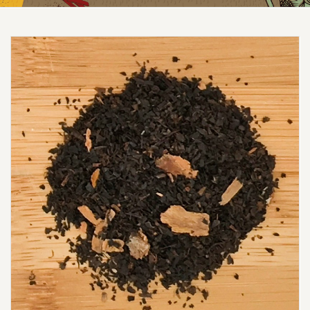
Prezzo scontato