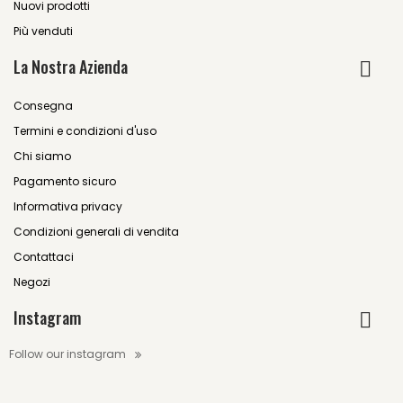
Nuovi prodotti
Più venduti
La Nostra Azienda
Consegna
Termini e condizioni d'uso
Chi siamo
Pagamento sicuro
Informativa privacy
Condizioni generali di vendita
Contattaci
Negozi
Instagram
Follow our instagram