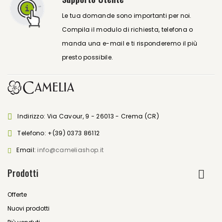
Le tua domande sono importanti per noi.
Compila il modulo di richiesta, telefona o
manda una e-mail e ti risponderemo il più
presto possibile.
Indirizzo: Via Cavour, 9 - 26013 - Crema (CR)
Telefono:
+(39) 0373 86112
Email:
info@cameliashop.it
Prodotti
Offerte
Nuovi prodotti