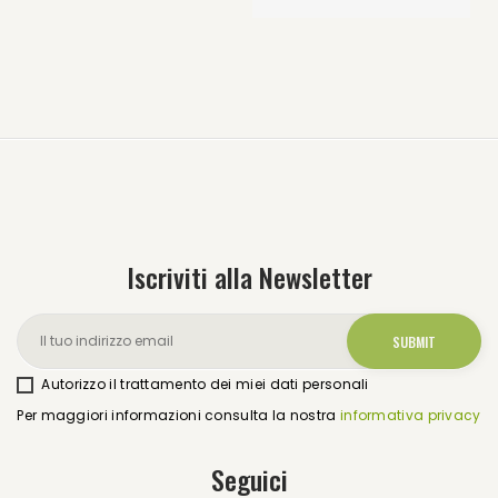
Iscriviti alla Newsletter
Autorizzo il trattamento dei miei dati personali
Per maggiori informazioni consulta la nostra
informativa privacy
Seguici