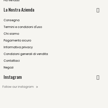
Più venduti
La Nostra Azienda
Consegna
Termini e condizioni d'uso
Chi siamo
Pagamento sicuro
Informativa privacy
Condizioni generali di vendita
Contattaci
Negozi
Instagram
Follow our instagram