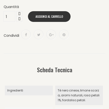
Quantità
AGGIUNGI AL CARRELLO
Condividi
Scheda Tecnica
Ingredienti
Tè nero cinese, limone scorz
a, aromi naturali, rosa petali
1%, fiordaliso petali.