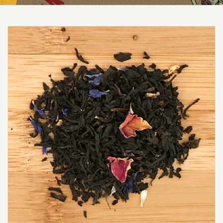
Prezzo scontato