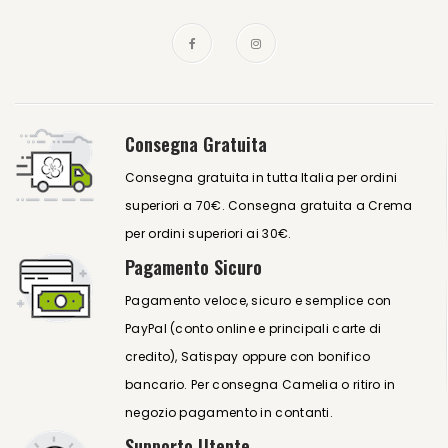
Consegna Gratuita
Consegna gratuita in tutta Italia per ordini
superiori a 70€. Consegna gratuita a Crema
per ordini superiori ai 30€.
Pagamento Sicuro
Pagamento veloce, sicuro e semplice con
PayPal (conto online e principali carte di
credito), Satispay oppure con bonifico
bancario. Per consegna Camelia o ritiro in
negozio pagamento in contanti.
Supporto Utente