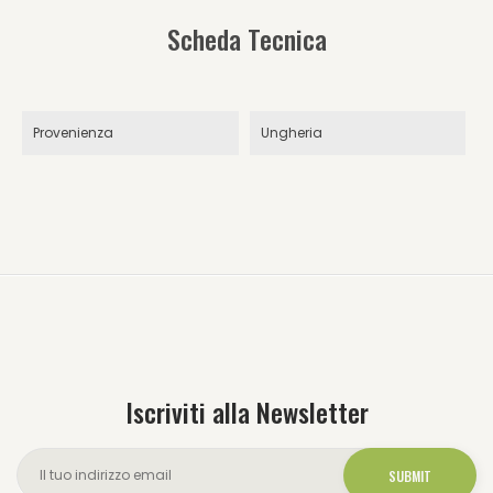
Scheda Tecnica
Provenienza
Ungheria
Iscriviti alla Newsletter