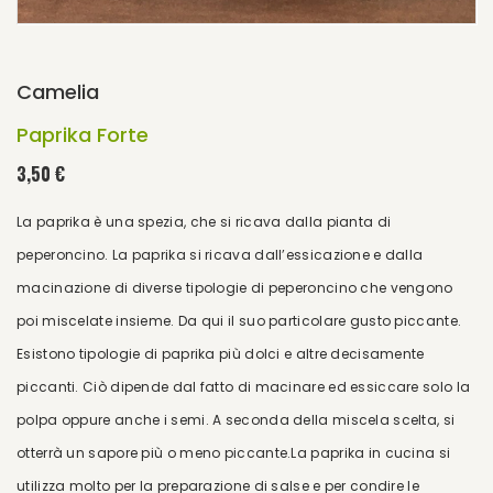
Camelia
Paprika Forte
3,50 €
La paprika è una spezia, che si ricava dalla pianta di
peperoncino. La paprika si ricava dall’essicazione e dalla
macinazione di diverse tipologie di peperoncino che vengono
poi miscelate insieme. Da qui il suo particolare gusto piccante.
Esistono tipologie di paprika più dolci e altre decisamente
piccanti. Ciò dipende dal fatto di macinare ed essiccare solo la
polpa oppure anche i semi. A seconda della miscela scelta, si
otterrà un sapore più o meno piccante.La paprika in cucina si
utilizza molto per la preparazione di salse e per condire le