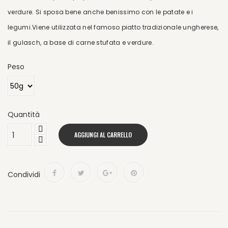
verdure. Si sposa bene anche benissimo con le patate e i
legumi.Viene utilizzata nel famoso piatto tradizionale ungherese,
il gulasch, a base di carne stufata e verdure.
Peso
Quantità
AGGIUNGI AL CARRELLO
Condividi