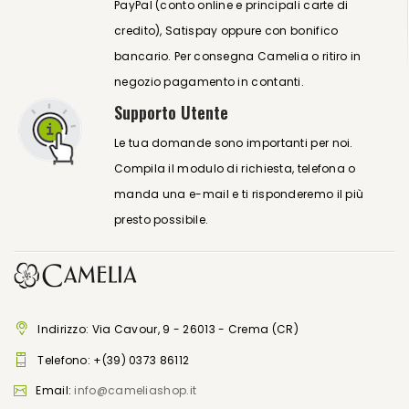
PayPal (conto online e principali carte di
credito), Satispay oppure con bonifico
bancario. Per consegna Camelia o ritiro in
negozio pagamento in contanti.
Supporto Utente
Le tua domande sono importanti per noi.
Compila il modulo di richiesta, telefona o
manda una e-mail e ti risponderemo il più
presto possibile.
Indirizzo: Via Cavour, 9 - 26013 - Crema (CR)
Telefono:
+(39) 0373 86112
Email:
info@cameliashop.it