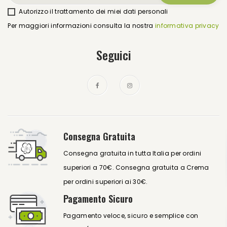
Autorizzo il trattamento dei miei dati personali
Per maggiori informazioni consulta la nostra
informativa privacy
Seguici
Consegna Gratuita
Consegna gratuita in tutta Italia per ordini
superiori a 70€. Consegna gratuita a Crema
per ordini superiori ai 30€.
Pagamento Sicuro
Pagamento veloce, sicuro e semplice con