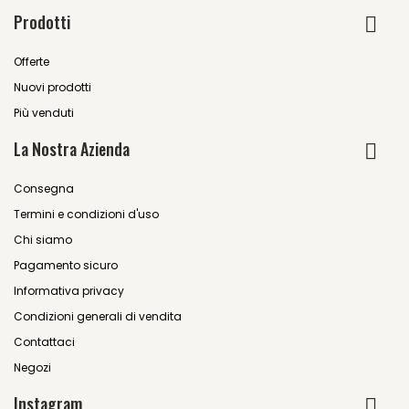
Prodotti
Offerte
Nuovi prodotti
Più venduti
La Nostra Azienda
Consegna
Termini e condizioni d'uso
Chi siamo
Pagamento sicuro
Informativa privacy
Condizioni generali di vendita
Contattaci
Negozi
Instagram