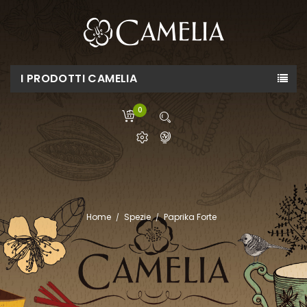
I PRODOTTI CAMELIA
0
Home
Spezie
Paprika Forte