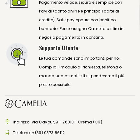
Pagamento veloce, sicuro e semplice con
PayPal (conto online e principali carte di
credito), Satispay oppure con bonifico
bancario. Per consegna Camelia o ritiro in
negozio pagamento in contanti.
Supporto Utente
Le tua domande sono importanti per noi.
Compila il modulo di richiesta, telefona o
manda una e-mail e ti risponderemo il più
presto possibile.
Indirizzo: Via Cavour, 9 - 26013 - Crema (CR)
Telefono:
+(39) 0373 86112