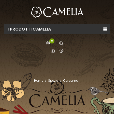
I PRODOTTI CAMELIA
0
Home
Spezie
Curcuma