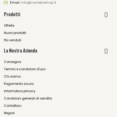
Email:
info@cameliashop.it
Prodotti
Offerte
Nuovi prodotti
Più venduti
La Nostra Azienda
Consegna
Termini e condizioni d'uso
Chi siamo
Pagamento sicuro
Informativa privacy
Condizioni generali di vendita
Contattaci
Negozi