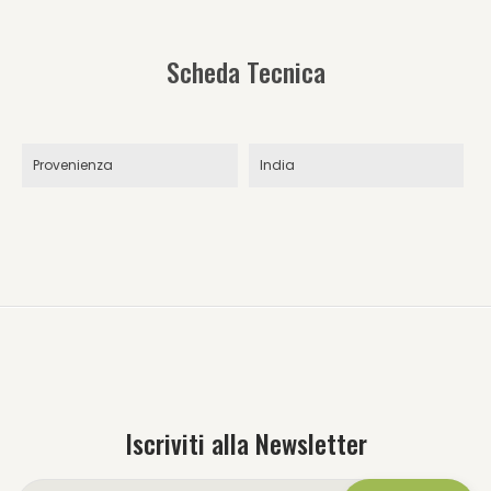
Scheda Tecnica
Provenienza
India
Iscriviti alla Newsletter