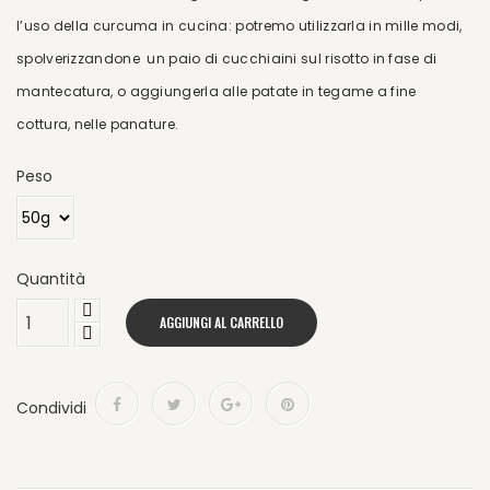
l’uso della curcuma in cucina: potremo utilizzarla in mille modi,
spolverizzandone un paio di cucchiaini sul risotto in fase di
mantecatura, o aggiungerla alle patate in tegame a fine
cottura, nelle panature.
Peso
Quantità
AGGIUNGI AL CARRELLO
Condividi