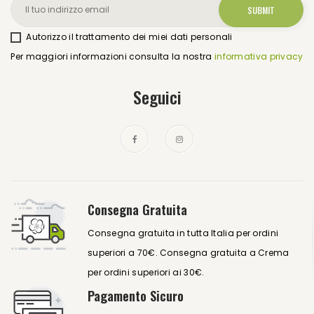
Autorizzo il trattamento dei miei dati personali
Per maggiori informazioni consulta la nostra
informativa privacy
Seguici
Consegna Gratuita
Consegna gratuita in tutta Italia per ordini
superiori a 70€. Consegna gratuita a Crema
per ordini superiori ai 30€.
Pagamento Sicuro