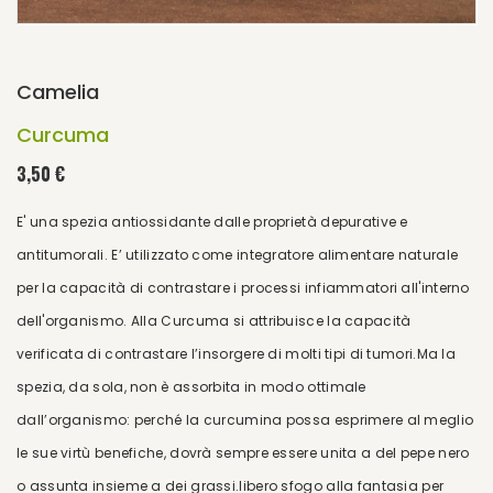
Camelia
Curcuma
3,50 €
E' una spezia antiossidante dalle proprietà depurative e
antitumorali. E’ utilizzato come integratore alimentare naturale
per la capacità di contrastare i processi infiammatori all'interno
dell'organismo. Alla Curcuma si attribuisce la capacità
verificata di contrastare l’insorgere di molti tipi di tumori.Ma la
spezia, da sola, non è assorbita in modo ottimale
dall’organismo: perché la curcumina possa esprimere al meglio
le sue virtù benefiche, dovrà sempre essere unita a del pepe nero
o assunta insieme a dei grassi.libero sfogo alla fantasia per