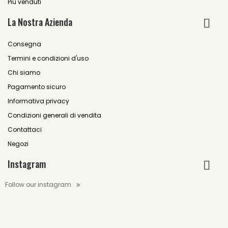
Più venduti
La Nostra Azienda
Consegna
Termini e condizioni d'uso
Chi siamo
Pagamento sicuro
Informativa privacy
Condizioni generali di vendita
Contattaci
Negozi
Instagram
Follow our instagram