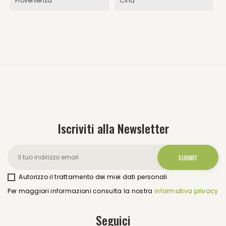
Provenienza
Cina
Iscriviti alla Newsletter
Autorizzo il trattamento dei miei dati personali
Per maggiori informazioni consulta la nostra
informativa privacy
Seguici