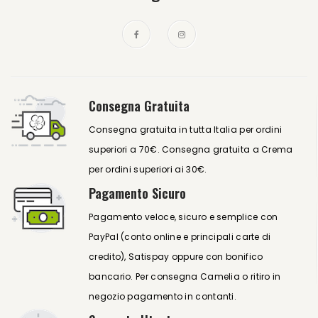
Consegna Gratuita
Consegna gratuita in tutta Italia per ordini
superiori a 70€. Consegna gratuita a Crema
per ordini superiori ai 30€.
Pagamento Sicuro
Pagamento veloce, sicuro e semplice con
PayPal (conto online e principali carte di
credito), Satispay oppure con bonifico
bancario. Per consegna Camelia o ritiro in
negozio pagamento in contanti.