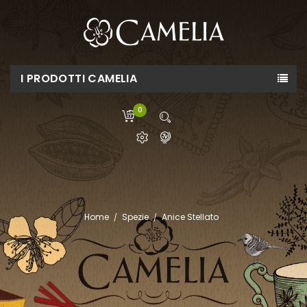
I PRODOTTI CAMELIA
0
Home
Spezie
Anice Stellato