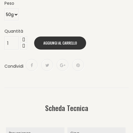
Peso
Quantità
AGGIUNGI AL CARRELLO
Condividi
Scheda Tecnica