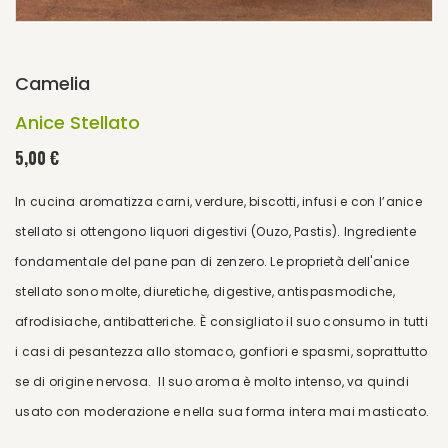
Camelia
Anice Stellato
5,00 €
In cucina aromatizza carni, verdure, biscotti, infusi e con l’anice
stellato si ottengono liquori digestivi (Ouzo, Pastis). Ingrediente
fondamentale del pane pan di zenzero. Le proprietà dell'anice
stellato sono molte, diuretiche, digestive, antispasmodiche,
afrodisiache, antibatteriche. È consigliato il suo consumo in tutti
i casi di pesantezza allo stomaco, gonfiori e spasmi, soprattutto
se di origine nervosa. Il suo aroma è molto intenso, va quindi
usato con moderazione e nella sua forma intera mai masticato.