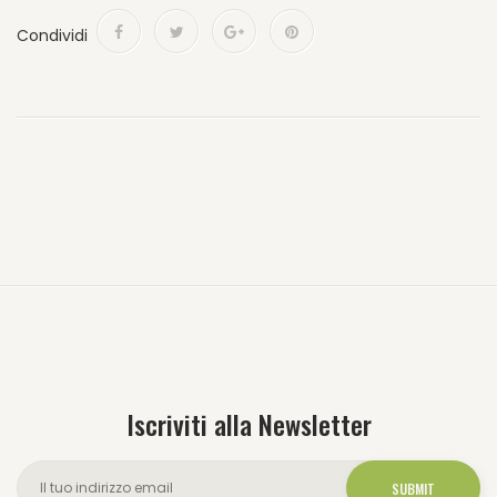
Condividi
Iscriviti alla Newsletter