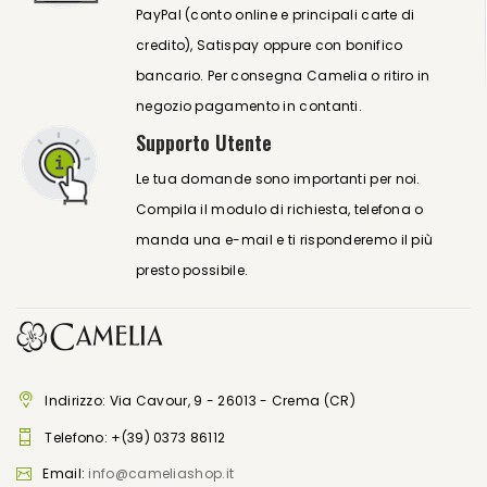
PayPal (conto online e principali carte di
credito), Satispay oppure con bonifico
bancario. Per consegna Camelia o ritiro in
negozio pagamento in contanti.
Supporto Utente
Le tua domande sono importanti per noi.
Compila il modulo di richiesta, telefona o
manda una e-mail e ti risponderemo il più
presto possibile.
Indirizzo: Via Cavour, 9 - 26013 - Crema (CR)
Telefono:
+(39) 0373 86112
Email:
info@cameliashop.it