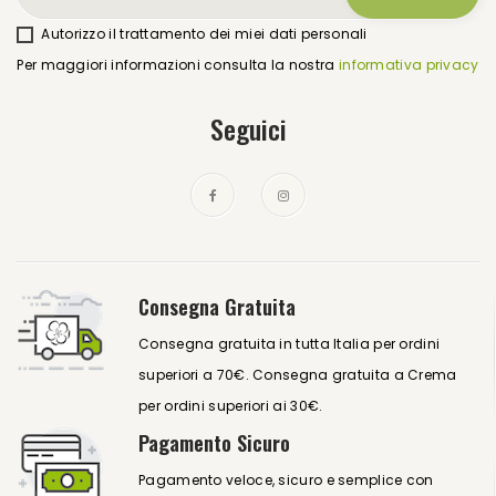
Autorizzo il trattamento dei miei dati personali
Per maggiori informazioni consulta la nostra
informativa privacy
Seguici
Consegna Gratuita
Consegna gratuita in tutta Italia per ordini
superiori a 70€. Consegna gratuita a Crema
per ordini superiori ai 30€.
Pagamento Sicuro
Pagamento veloce, sicuro e semplice con