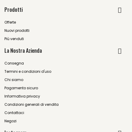
Prodotti
Offerte
Nuovi prodotti
Più venduti
La Nostra Azienda
Consegna
Termini e condizioni d'uso
Chi siamo
Pagamento sicuro
Informativa privacy
Condizioni generali di vendita
Contattaci
Negozi