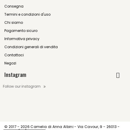
Consegna
Termini e condizioni d'uso
Chi siamo
Pagamento sicuro
Informativa privacy
Condizioni generali di vendita
Contattaci
Negozi
Instagram
Follow our instagram
© 2017 -
2026 Camelia di Anna Albini - Via Cavour, 9 - 26013 -