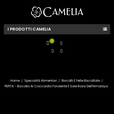
I PRODOTTI CAMELIA
0
Home
Specialità Alimentari
Biscotti E Fette Biscottate
PEPITA - Biscotto Al Cioccolato Fondente E Sale Rosa Dell'Himalaya