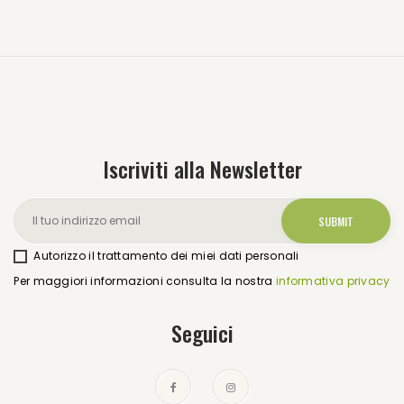
Iscriviti alla Newsletter
Autorizzo il trattamento dei miei dati personali
Per maggiori informazioni consulta la nostra
informativa privacy
Seguici