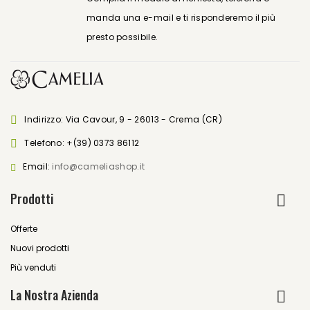
manda una e-mail e ti risponderemo il più
presto possibile.
Indirizzo: Via Cavour, 9 - 26013 - Crema (CR)
Telefono:
+(39) 0373 86112
Email:
info@cameliashop.it
Prodotti
Offerte
Nuovi prodotti
Più venduti
La Nostra Azienda