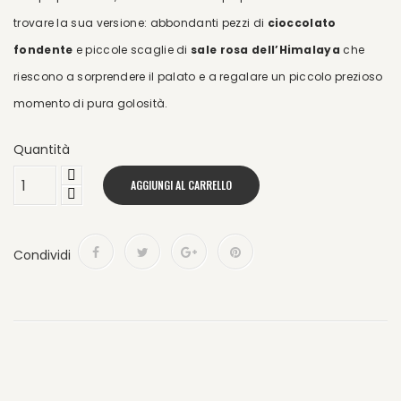
trovare la sua versione: abbondanti pezzi di
cioccolato
fondente
e piccole scaglie di
sale rosa dell’Himalaya
che
riescono a sorprendere il palato e a regalare un piccolo prezioso
momento di pura golosità.
Quantità
AGGIUNGI AL CARRELLO
Condividi