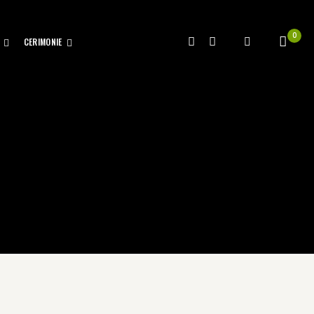
0
CERIMONIE