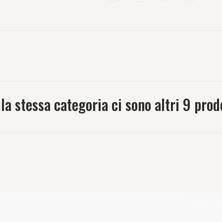
la stessa categoria ci sono altri 9 prod