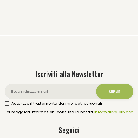
Iscriviti alla Newsletter
Autorizzo il trattamento dei miei dati personali
Per maggiori informazioni consulta la nostra
informativa privacy
Seguici