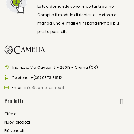
Le tua domande sono importanti per noi.
Compila il modulo di richiesta, telefona o
manda una e-mail e ti risponderemo il più
presto possibile.
Indirizzo: Via Cavour, 9 - 26013 - Crema (CR)
Telefono:
+(39) 0373 86112
Email:
info@cameliashop.it
Prodotti
Offerte
Nuovi prodotti
Più venduti