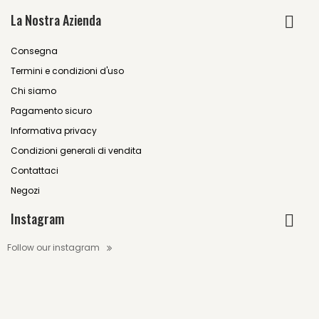
La Nostra Azienda
Consegna
Termini e condizioni d'uso
Chi siamo
Pagamento sicuro
Informativa privacy
Condizioni generali di vendita
Contattaci
Negozi
Instagram
Follow our instagram