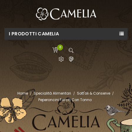
I PRODOTTI CAMELIA
0
Home
Specialità Alimentari
Sott'oli & Conserve
Peperoncini Farciti Con Tonno