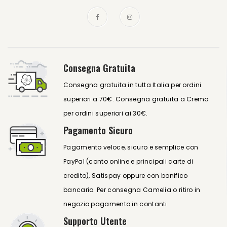
Consegna Gratuita
Consegna gratuita in tutta Italia per ordini
superiori a 70€. Consegna gratuita a Crema
per ordini superiori ai 30€.
Pagamento Sicuro
Pagamento veloce, sicuro e semplice con
PayPal (conto online e principali carte di
credito), Satispay oppure con bonifico
bancario. Per consegna Camelia o ritiro in
negozio pagamento in contanti.
Supporto Utente