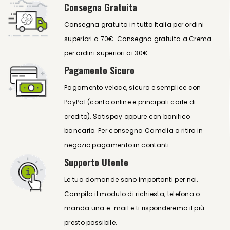
Consegna Gratuita
Consegna gratuita in tutta Italia per ordini
superiori a 70€. Consegna gratuita a Crema
per ordini superiori ai 30€.
Pagamento Sicuro
Pagamento veloce, sicuro e semplice con
PayPal (conto online e principali carte di
credito), Satispay oppure con bonifico
bancario. Per consegna Camelia o ritiro in
negozio pagamento in contanti.
Supporto Utente
Le tua domande sono importanti per noi.
Compila il modulo di richiesta, telefona o
manda una e-mail e ti risponderemo il più
presto possibile.