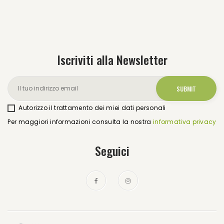
Iscriviti alla Newsletter
Autorizzo il trattamento dei miei dati personali
Per maggiori informazioni consulta la nostra
informativa privacy
Seguici