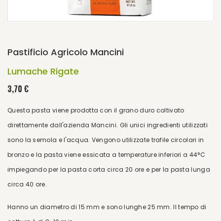
Pastificio Agricolo Mancini
Lumache Rigate
3,70 €
Questa pasta viene prodotta con il grano duro coltivato
direttamente dall'azienda Mancini. Gli unici ingredienti utilizzati
sono la semola e l'acqua. Vengono utilizzate trafile circolari in
bronzo e la pasta viene essicata a temperature inferiori a 44°C
impiegando per la pasta corta circa 20 ore e per la pasta lunga
circa 40 ore.
Hanno un diametro di 15 mm e sono lunghe 25 mm. Il tempo di