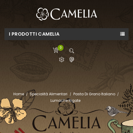
I PRODOTTI CAMELIA
0
Home
Specialità Alimentari
Pasta Di Grano Italiano
Lumache Rigate