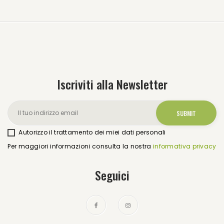
Iscriviti alla Newsletter
Autorizzo il trattamento dei miei dati personali
Per maggiori informazioni consulta la nostra
informativa privacy
Seguici