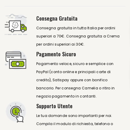
Consegna Gratuita
Consegna gratuita in tutta Italia per ordini
superiori a 70€. Consegna gratuita a Crema
per ordini superiori ai 30€.
Pagamento Sicuro
Pagamento veloce, sicuro e semplice con
PayPal (conto online e principali carte di
credito), Satispay oppure con bonifico
bancario. Per consegna Camelia o ritiro in
negozio pagamento in contanti.
Supporto Utente
Le tua domande sono importanti per noi.
Compila il modulo di richiesta, telefona o