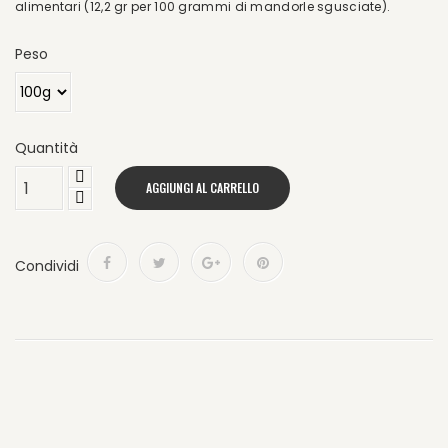
alimentari (12,2 gr per 100 grammi di mandorle sgusciate).
Peso
Quantità
AGGIUNGI AL CARRELLO
Condividi