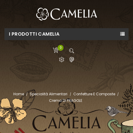
I PRODOTTI CAMELIA
0
Home
Specialità Alimentari
Confetture E Composte
Crema Di FRAGOLE