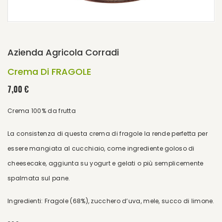
Azienda Agricola Corradi
Crema Di FRAGOLE
7,00 €
Crema 100% da frutta
La consistenza di questa crema di fragole la rende perfetta per
essere mangiata al cucchiaio, come ingrediente goloso di
cheesecake, aggiunta su yogurt e gelati o più semplicemente
spalmata sul pane.
Ingredienti: Fragole (68%), zucchero d’uva, mele, succo di limone.