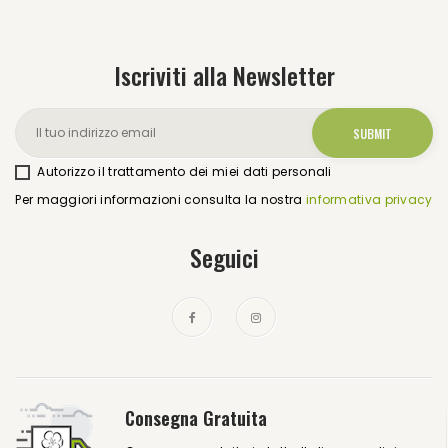
Iscriviti alla Newsletter
Autorizzo il trattamento dei miei dati personali
Per maggiori informazioni consulta la nostra
informativa privacy
Seguici
Consegna Gratuita