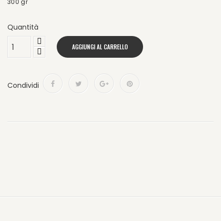
300 gr
Quantità
AGGIUNGI AL CARRELLO
Condividi