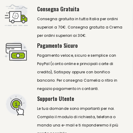
Consegna Gratuita
Consegna gratuita in tutta Italia per ordini
superiori a 70€. Consegna gratuita a Crema
per ordini superiori ai 30€.
Pagamento Sicuro
Pagamento veloce, sicuro e semplice con
PayPal (conto online e principali carte di
credito), Satispay oppure con bonifico
bancario. Per consegna Camelia o ritiro in
negozio pagamento in contanti.
Supporto Utente
Le tua domande sono importanti per noi.
Compila il modulo di richiesta, telefona o
manda una e-mail e ti risponderemo il più