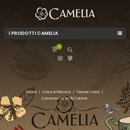
I PRODOTTI CAMELIA
0
Home
Casa & Persona
Tessile Casa
Canovaccio 100% Cotone