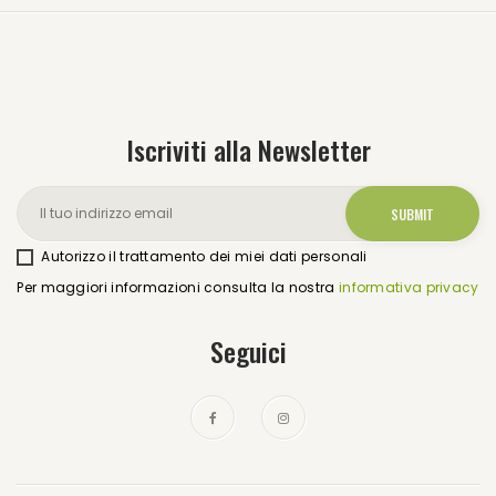
Iscriviti alla Newsletter
Autorizzo il trattamento dei miei dati personali
Per maggiori informazioni consulta la nostra
informativa privacy
Seguici