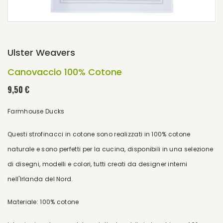
Ulster Weavers
Canovaccio 100% Cotone
9,50 €
Farmhouse Ducks
Questi strofinacci in cotone sono realizzati in 100% cotone
naturale e sono perfetti per la cucina, disponibili in una selezione
di disegni, modelli e colori, tutti creati da designer interni
nell'Irlanda del Nord.
Materiale: 100% cotone