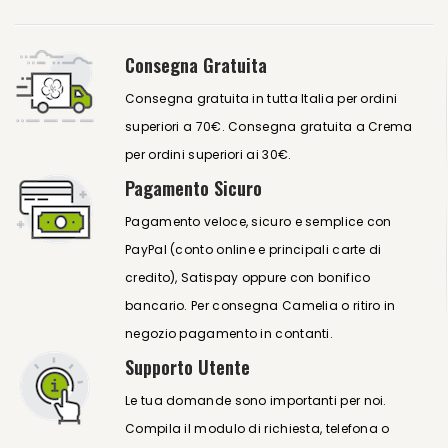
Consegna Gratuita
Consegna gratuita in tutta Italia per ordini
superiori a 70€. Consegna gratuita a Crema
per ordini superiori ai 30€.
Pagamento Sicuro
Pagamento veloce, sicuro e semplice con
PayPal (conto online e principali carte di
credito), Satispay oppure con bonifico
bancario. Per consegna Camelia o ritiro in
negozio pagamento in contanti.
Supporto Utente
Le tua domande sono importanti per noi.
Compila il modulo di richiesta, telefona o