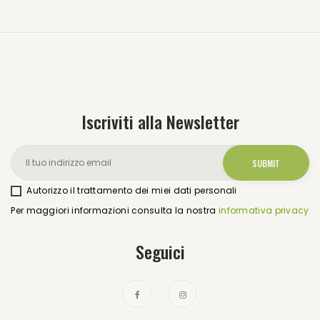
Iscriviti alla Newsletter
Autorizzo il trattamento dei miei dati personali
Per maggiori informazioni consulta la nostra
informativa privacy
Seguici