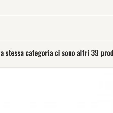
la stessa categoria ci sono altri 39 prod