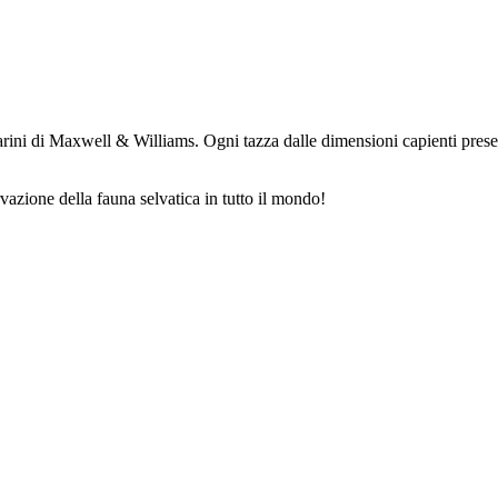
ini di Maxwell & Williams. Ogni tazza dalle dimensioni capienti presenta
rvazione della fauna selvatica in tutto il mondo!