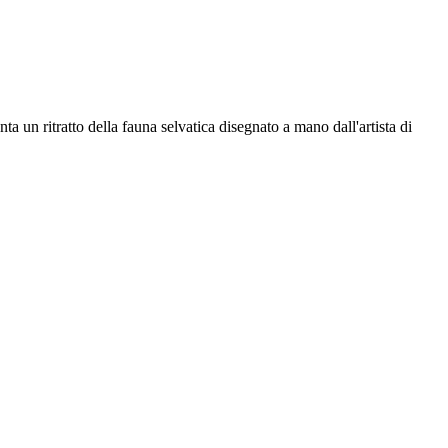
 un ritratto della fauna selvatica disegnato a mano dall'artista di