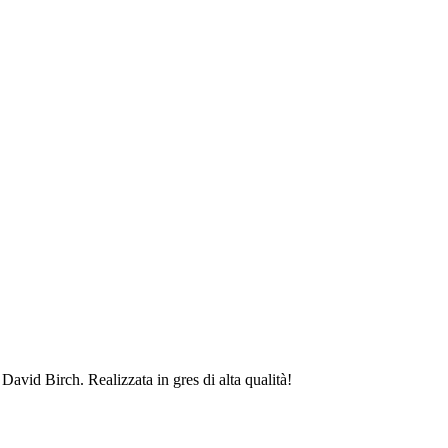
avid Birch. Realizzata in gres di alta qualità!