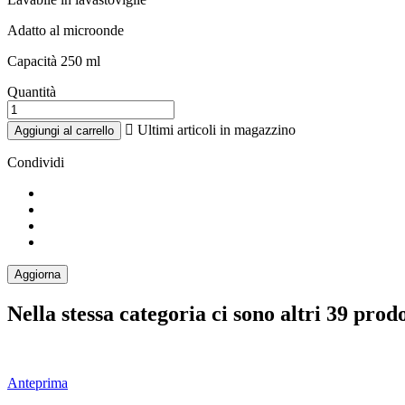
Adatto al microonde
Capacità 250 ml
Quantità

Ultimi articoli in magazzino
Aggiungi al carrello
Condividi
Nella stessa categoria ci sono altri 39 prodo
Anteprima