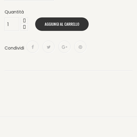
Quantità
AGGIUNGI AL CARRELLO
Condividi