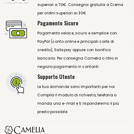
superiori a 70€. Consegna gratuita a Crema
per ordini superiori ai 30€.
Pagamento Sicuro
Pagamento veloce, sicuro e semplice con
PayPal (conto online e principali carte di
credito), Satispay oppure con bonifico
bancario. Per consegna Camelia o ritiro in
negozio pagamento in contanti.
Supporto Utente
Le tua domande sono importanti per noi.
Compila il modulo di richiesta, telefona o
manda una e-mail e ti risponderemo il più
presto possibile.