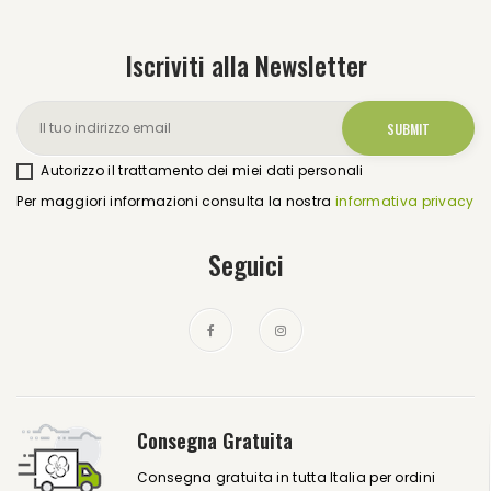
Iscriviti alla Newsletter
Autorizzo il trattamento dei miei dati personali
Per maggiori informazioni consulta la nostra
informativa privacy
Seguici
Consegna Gratuita
Consegna gratuita in tutta Italia per ordini