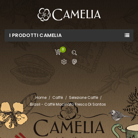
I PRODOTTI CAMELIA
0
Home
Caffè
Selezione Caffè
Brasil - Caffè Macinato Fresco Di Santos