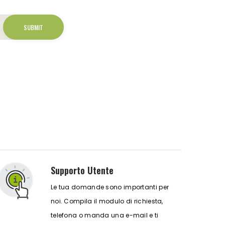
Supporto Utente
Le tua domande sono importanti per
noi. Compila il modulo di richiesta,
telefona o manda una e-mail e ti