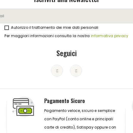
Autorizzo il trattamento dei miei dati personali
Per maggiori informazioni consulta la nostra
informativa privacy
Seguici
Pagamento Sicuro
Pagamento veloce, sicuro e semplice
con PayPal (conto online e principali
carte di credito), Satispay oppure con