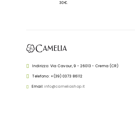
30€.
Indirizzo: Via Cavour, 9 - 26013 - Crema (CR)
Telefono:
+(39) 0373 86112
Email:
info@cameliashop.it