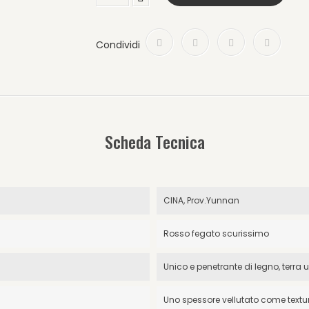
Condividi
Scheda Tecnica
CINA, Prov.Yunnan
Rosso fegato scurissimo
Unico e penetrante di legno, terra
Uno spessore vellutato come textur