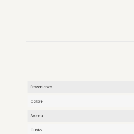
Provenienza
Colore
Aroma
Gusto