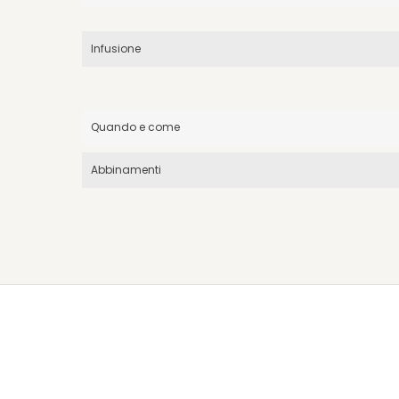
Infusione
Quando e come
Abbinamenti