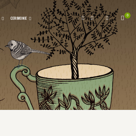
0
CERIMONIE