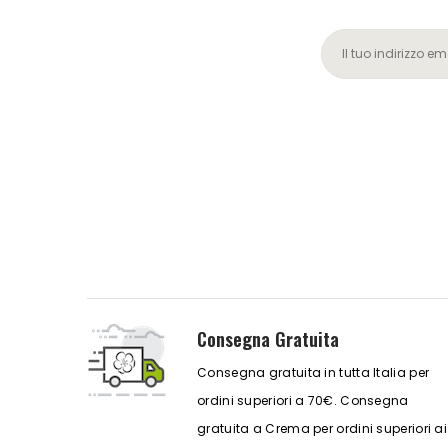
Consegna Gratuita
Consegna gratuita in tutta Italia per
ordini superiori a 70€. Consegna
gratuita a Crema per ordini superiori ai