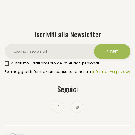
Iscriviti alla Newsletter
Autorizzo il trattamento dei miei dati personali
Per maggiori informazioni consulta la nostra
informativa privacy
Seguici