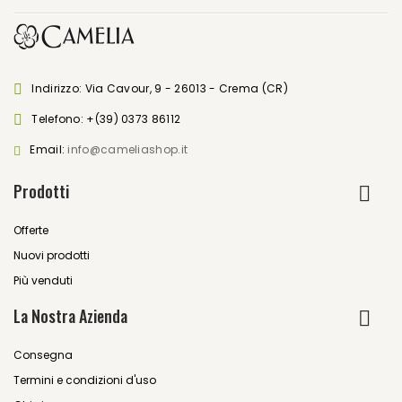
Indirizzo: Via Cavour, 9 - 26013 - Crema (CR)
Telefono:
+(39) 0373 86112
Email:
info@cameliashop.it
Prodotti
Offerte
Nuovi prodotti
Più venduti
La Nostra Azienda
Consegna
Termini e condizioni d'uso