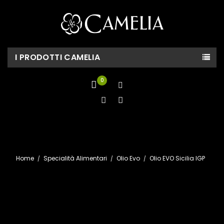
I PRODOTTI CAMELIA
0
Home
Specialità Alimentari
Olio Evo
Olio EVO Sicilia IGP