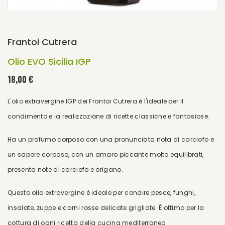
Frantoi Cutrera
Olio EVO Sicilia IGP
18,00 €
L'olio extravergine IGP dei Frantoi Cutrera è l'ideale per il
condimento e la realizzazione di ricette classiche e fantasiose.
Ha un profumo corposo con una pronunciata nota di carciofo e
un sapore corposo, con un amaro piccante molto equilibrati,
presenta note di carciofo e origano.
Questo olio extravergine è ideale per condire pesce, funghi,
insalate, zuppe e carni rosse delicate grigliate. È ottimo per la
cottura di ogni ricetta della cucina mediterranea.