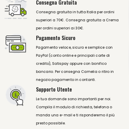
Consegna Gratuita
Consegna gratuita in tutta Italia per ordini
superiori a 70€. Consegna gratuita a Crema
per ordini superiori ai 30€.
Pagamento Sicuro
Pagamento veloce, sicuro e semplice con
PayPal (conto online e principali carte di
credito), Satispay oppure con bonifico
bancario. Per consegna Camelia o ritiro in
negozio pagamento in contanti.
Supporto Utente
Le tua domande sono importanti per noi.
Compila il modulo di richiesta, telefona o
manda una e-mail e ti risponderemo il più
presto possibile.