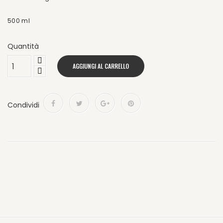
500 ml
Quantità
AGGIUNGI AL CARRELLO
Condividi