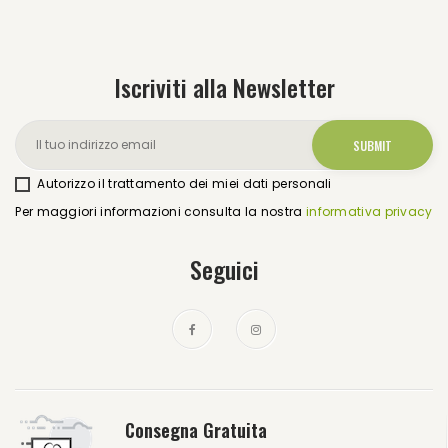
Iscriviti alla Newsletter
Autorizzo il trattamento dei miei dati personali
Per maggiori informazioni consulta la nostra
informativa privacy
Seguici
Consegna Gratuita