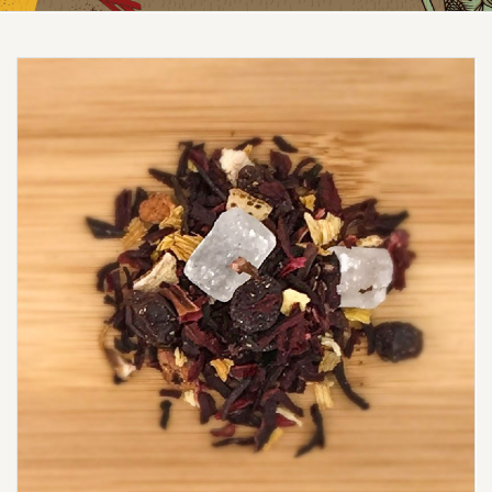
Prezzo scontato