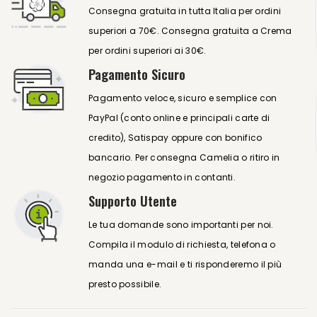
Consegna gratuita in tutta Italia per ordini
superiori a 70€. Consegna gratuita a Crema
per ordini superiori ai 30€.
Pagamento Sicuro
Pagamento veloce, sicuro e semplice con
PayPal (conto online e principali carte di
credito), Satispay oppure con bonifico
bancario. Per consegna Camelia o ritiro in
negozio pagamento in contanti.
Supporto Utente
Le tua domande sono importanti per noi.
Compila il modulo di richiesta, telefona o
manda una e-mail e ti risponderemo il più
presto possibile.