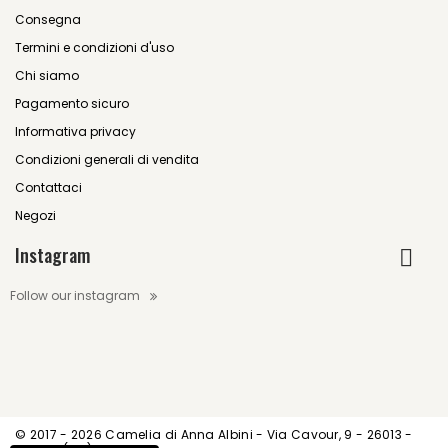
Consegna
Termini e condizioni d'uso
Chi siamo
Pagamento sicuro
Informativa privacy
Condizioni generali di vendita
Contattaci
Negozi
Instagram
Follow our instagram
© 2017 -
2026 Camelia di Anna Albini - Via Cavour, 9 - 26013 -