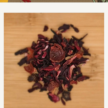
Prezzo scontato