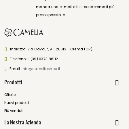
manda una e-mail e ti risponderemo il più
presto possibile.
Indirizzo: Via Cavour, 9 - 26013 - Crema (CR)
Telefono:
+(39) 0373 86112
Email:
info@cameliashop.it
Prodotti
Offerte
Nuovi prodotti
Più venduti
La Nostra Azienda