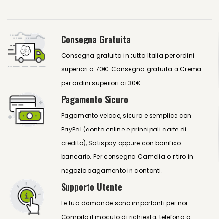
Consegna Gratuita
Consegna gratuita in tutta Italia per ordini
superiori a 70€. Consegna gratuita a Crema
per ordini superiori ai 30€.
Pagamento Sicuro
Pagamento veloce, sicuro e semplice con
PayPal (conto online e principali carte di
credito), Satispay oppure con bonifico
bancario. Per consegna Camelia o ritiro in
negozio pagamento in contanti.
Supporto Utente
Le tua domande sono importanti per noi.
Compila il modulo di richiesta, telefona o