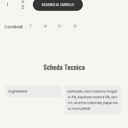
AGGIUNGI AL CARRELLO
Condividi
Scheda Tecnica
Ingredienti
karkadè, rosa canina, fragol
a 4%, liquirizia radice 3%, aro
mi, aroma naturale, pepe ros
a, rosa petali.