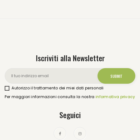
Iscriviti alla Newsletter
Autorizzo il trattamento dei miei dati personali
Per maggiori informazioni consulta la nostra
informativa privacy
Seguici