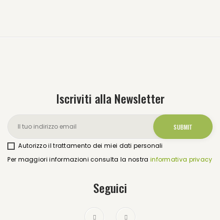
Iscriviti alla Newsletter
Autorizzo il trattamento dei miei dati personali
Per maggiori informazioni consulta la nostra
informativa privacy
Seguici