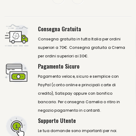
Consegna Gratuita
Consegna gratuita in tutta Italia per ordini
superiori a 70€. Consegna gratuita a Crema
per ordini superiori ai 30€.
Pagamento Sicuro
Pagamento veloce, sicuro e semplice con
PayPal (conto online e principali carte di
credito), Satispay oppure con bonifico
bancario. Per consegna Camelia o ritiro in
negozio pagamento in contanti.
Supporto Utente
Le tua domande sono importanti per noi.