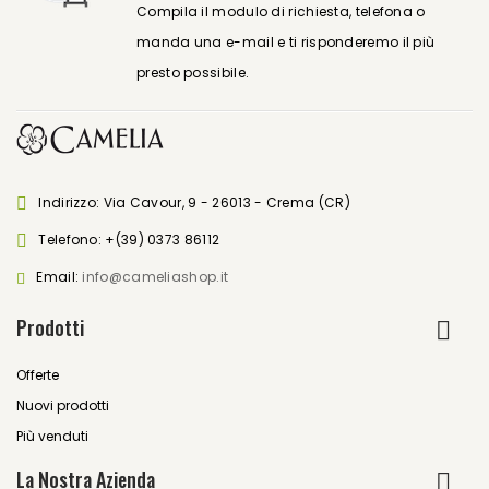
Compila il modulo di richiesta, telefona o
manda una e-mail e ti risponderemo il più
presto possibile.
Indirizzo: Via Cavour, 9 - 26013 - Crema (CR)
Telefono:
+(39) 0373 86112
Email:
info@cameliashop.it
Prodotti
Offerte
Nuovi prodotti
Più venduti
La Nostra Azienda