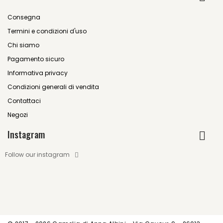
Consegna
Termini e condizioni d'uso
Chi siamo
Pagamento sicuro
Informativa privacy
Condizioni generali di vendita
Contattaci
Negozi
Instagram
Follow our instagram