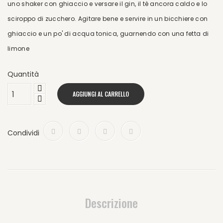
uno shaker con ghiaccio e versare il gin, il tè ancora caldo e lo
sciroppo di zucchero. Agitare bene e servire in un bicchiere con
ghiaccio e un po' di acqua tonica, guarnendo con una fetta di
limone
Quantità
AGGIUNGI AL CARRELLO
Condividi
Descrizione