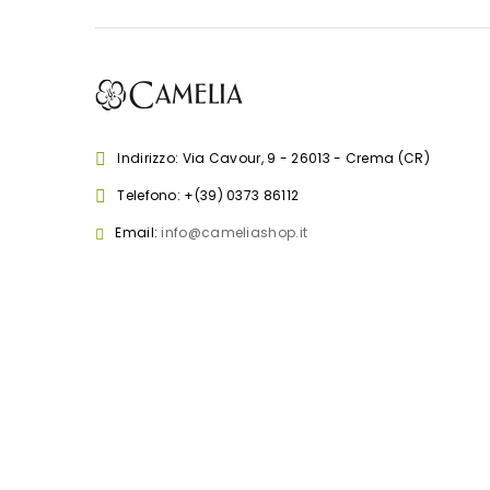
Indirizzo: Via Cavour, 9 - 26013 - Crema (CR)
Telefono:
+(39) 0373 86112
Email:
info@cameliashop.it