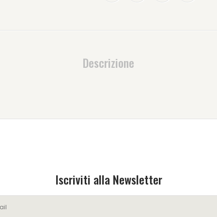
Descrizione
Iscriviti alla Newsletter