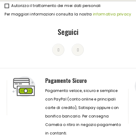
Autorizzo il trattamento dei miei dati personali
Per maggiori informazioni consulta la nostra
informativa privacy
Seguici
Pagamento Sicuro
Pagamento veloce, sicuro e semplice
con PayPal (conto online e principali
carte di credito), Satispay oppure con
bonifico bancario. Per consegna
Camelia o ritiro in negozio pagamento
in contanti.