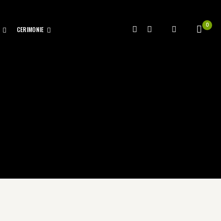
0
CERIMONIE