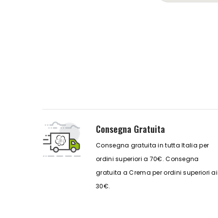
Consegna Gratuita
Consegna gratuita in tutta Italia per
ordini superiori a 70€. Consegna
gratuita a Crema per ordini superiori ai
30€.