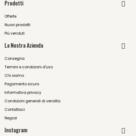
Prodotti
Offerte
Nuovi prodotti
Più venduti
La Nostra Azienda
Consegna
Termini e condizioni d'uso
Chi siamo
Pagamento sicuro
Informativa privacy
Condizioni generali di vendita
Contattaci
Negozi
Instagram