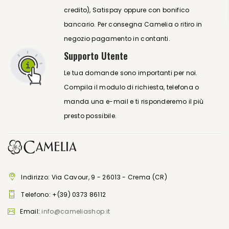
credito), Satispay oppure con bonifico
bancario. Per consegna Camelia o ritiro in
negozio pagamento in contanti.
Supporto Utente
Le tua domande sono importanti per noi.
Compila il modulo di richiesta, telefona o
manda una e-mail e ti risponderemo il più
presto possibile.
Indirizzo: Via Cavour, 9 - 26013 - Crema (CR)
Telefono:
+(39) 0373 86112
Email:
info@cameliashop.it