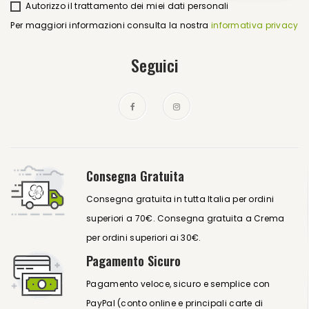
Autorizzo il trattamento dei miei dati personali
Per maggiori informazioni consulta la nostra
informativa privacy
Seguici
Consegna Gratuita
Consegna gratuita in tutta Italia per ordini
superiori a 70€. Consegna gratuita a Crema
per ordini superiori ai 30€.
Pagamento Sicuro
Pagamento veloce, sicuro e semplice con
PayPal (conto online e principali carte di