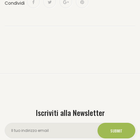
Condividi
Iscriviti alla Newsletter