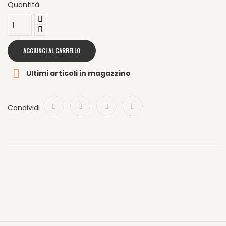
Quantità
AGGIUNGI AL CARRELLO

Ultimi articoli in magazzino
Condividi