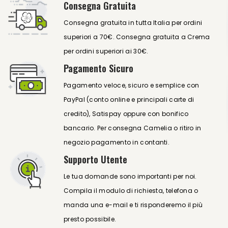
Consegna Gratuita
Consegna gratuita in tutta Italia per ordini
superiori a 70€. Consegna gratuita a Crema
per ordini superiori ai 30€.
Pagamento Sicuro
Pagamento veloce, sicuro e semplice con
PayPal (conto online e principali carte di
credito), Satispay oppure con bonifico
bancario. Per consegna Camelia o ritiro in
negozio pagamento in contanti.
Supporto Utente
Le tua domande sono importanti per noi.
Compila il modulo di richiesta, telefona o
manda una e-mail e ti risponderemo il più
presto possibile.