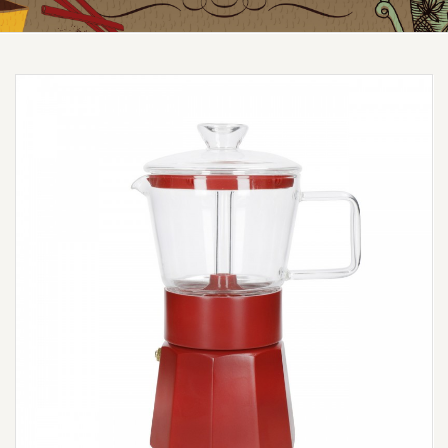
Prezzo scontato