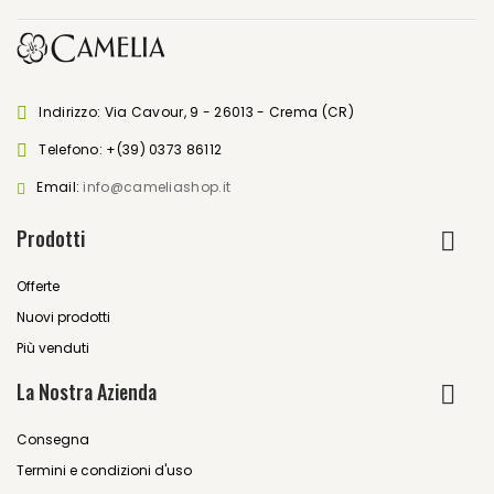
Indirizzo: Via Cavour, 9 - 26013 - Crema (CR)
Telefono:
+(39) 0373 86112
Email:
info@cameliashop.it
Prodotti
Offerte
Nuovi prodotti
Più venduti
La Nostra Azienda
Consegna
Termini e condizioni d'uso