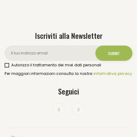
Iscriviti alla Newsletter
Autorizzo il trattamento dei miei dati personali
Per maggiori informazioni consulta la nostra
informativa privacy
Seguici