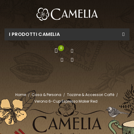
I PRODOTTI CAMELIA
0
Home
Casa & Persona
Tazzine & Accessori Caffè
Verona 6-Cup Espresso Maker Red