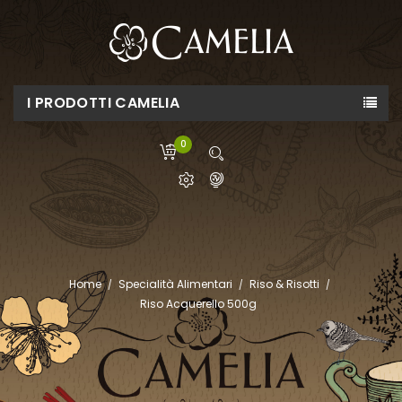
I PRODOTTI CAMELIA
0
Home
Specialità Alimentari
Riso & Risotti
Riso Acquerello 500g