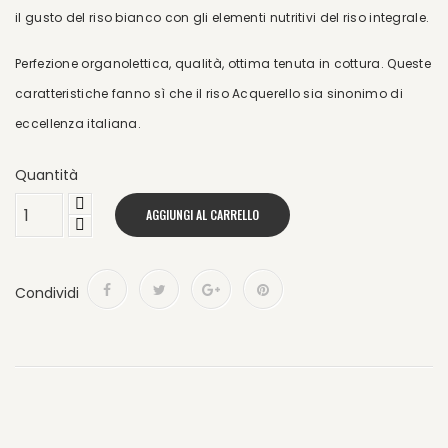
il gusto del riso bianco con gli elementi nutritivi del riso integrale.
Perfezione organolettica, qualità, ottima tenuta in cottura. Queste
caratteristiche fanno sì che il riso Acquerello sia sinonimo di
eccellenza italiana.
Quantità
AGGIUNGI AL CARRELLO
Condividi