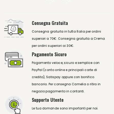
Consegna Gratuita
Consegna gratuita in tutta Italia per ordini
superiori a 70€. Consegna gratuita a Crema
per ordini superiori ai 30€.
Pagamento Sicuro
Pagamento veloce, sicuro e semplice con
PayPal (conto online e principali carte di
credito), Satispay oppure con bonifico
bancario. Per consegna Camelia o ritiro in
negozio pagamento in contanti.
Supporto Utente
Le tua domande sono importanti per noi.