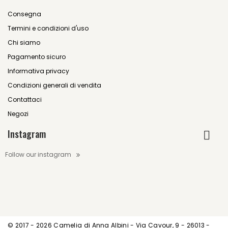
Consegna
Termini e condizioni d'uso
Chi siamo
Pagamento sicuro
Informativa privacy
Condizioni generali di vendita
Contattaci
Negozi
Instagram
Follow our instagram
© 2017 -
2026 Camelia di Anna Albini - Via Cavour, 9 - 26013 -