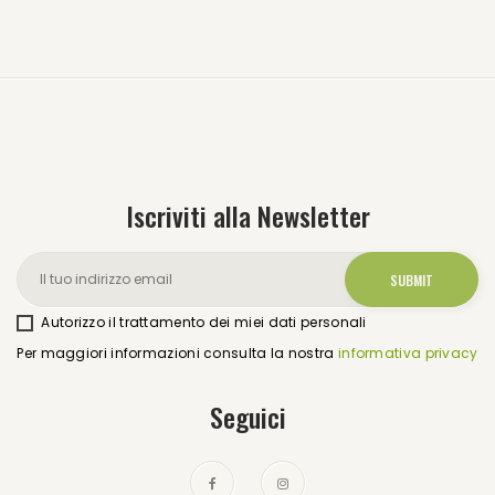
Iscriviti alla Newsletter
Autorizzo il trattamento dei miei dati personali
Per maggiori informazioni consulta la nostra
informativa privacy
Seguici