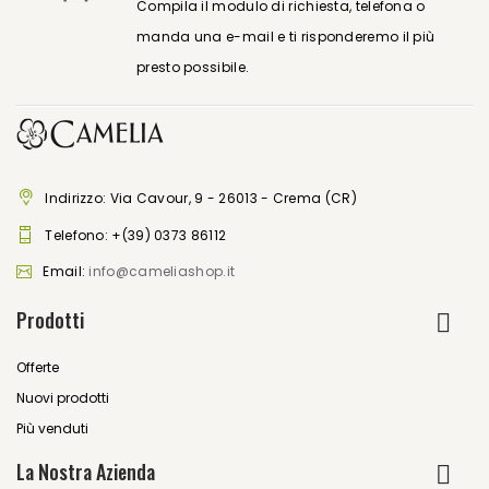
Compila il modulo di richiesta, telefona o
manda una e-mail e ti risponderemo il più
presto possibile.
Indirizzo: Via Cavour, 9 - 26013 - Crema (CR)
Telefono:
+(39) 0373 86112
Email:
info@cameliashop.it
Prodotti
Offerte
Nuovi prodotti
Più venduti
La Nostra Azienda