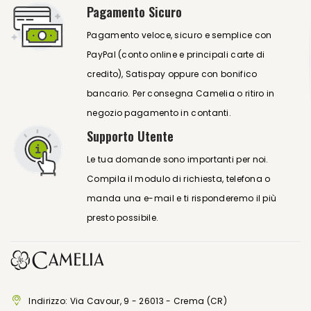
Pagamento Sicuro
Pagamento veloce, sicuro e semplice con
PayPal (conto online e principali carte di
credito), Satispay oppure con bonifico
bancario. Per consegna Camelia o ritiro in
negozio pagamento in contanti.
Supporto Utente
Le tua domande sono importanti per noi.
Compila il modulo di richiesta, telefona o
manda una e-mail e ti risponderemo il più
presto possibile.
Indirizzo: Via Cavour, 9 - 26013 - Crema (CR)