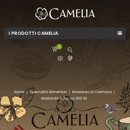
I PRODOTTI CAMELIA
0
Home
Specialità Alimentari
Mostarda Di Cremona
Mostardadi Zucca 260 Gr