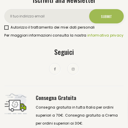
Autorizzo il trattamento dei miei dati personali
Per maggiori informazioni consulta la nostra
informativa privacy
Seguici
Consegna Gratuita
Consegna gratuita in tutta Italia per ordini
superiori a 70€. Consegna gratuita a Crema
per ordini superiori ai 30€.