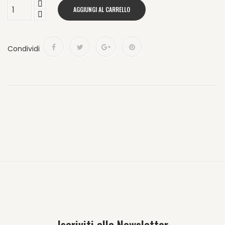
AGGIUNGI AL CARRELLO
Condividi
Iscriviti alla Newsletter