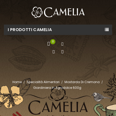
I PRODOTTI CAMELIA
0
Home
Specialità Alimentari
Mostarda Di Cremona
Giardiniera In Agrodolce 600g