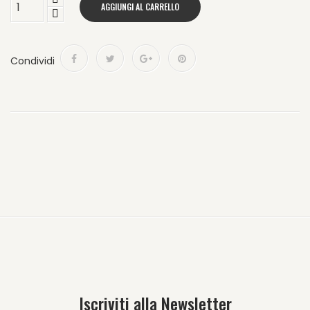
AGGIUNGI AL CARRELLO
Condividi
Iscriviti alla Newsletter