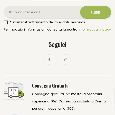
Autorizzo il trattamento dei miei dati personali
Per maggiori informazioni consulta la nostra
informativa privacy
Seguici
Consegna Gratuita
Consegna gratuita in tutta Italia per ordini
superiori a 70€. Consegna gratuita a Crema
per ordini superiori ai 30€.