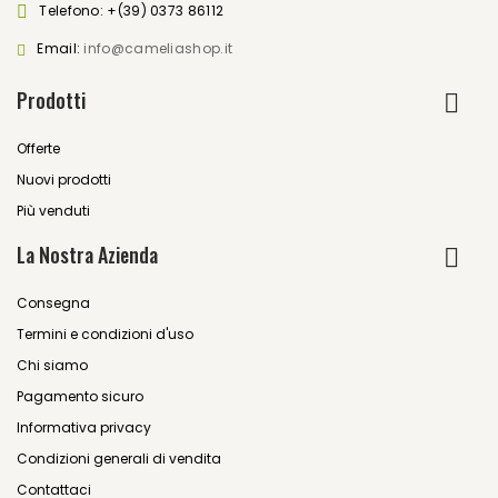
Telefono:
+(39) 0373 86112
Email:
info@cameliashop.it
Prodotti
Offerte
Nuovi prodotti
Più venduti
La Nostra Azienda
Consegna
Termini e condizioni d'uso
Chi siamo
Pagamento sicuro
Informativa privacy
Condizioni generali di vendita
Contattaci