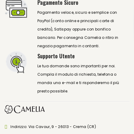
Pagamento Sicuro
Pagamento veloce, sicuro e semplice con
PayPal (conto online e principali carte di
credito), Satispay oppure con bonifico
bancario. Per consegna Camelia o ritiro in
negozio pagamento in contanti.
Supporto Utente
Le tua domande sono importanti per noi.
Compila il modulo di richiesta, telefona o
manda una e-mail e ti risponderemo il più
presto possibile.
Indirizzo: Via Cavour, 9 - 26013 - Crema (CR)