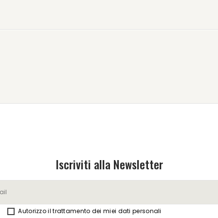
Iscriviti alla Newsletter
Autorizzo il trattamento dei miei dati personali