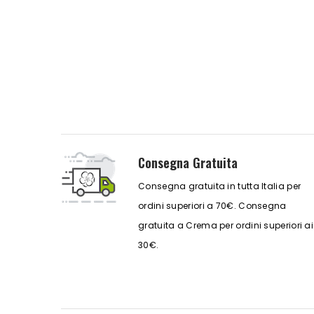
Consegna Gratuita
Consegna gratuita in tutta Italia per
ordini superiori a 70€. Consegna
gratuita a Crema per ordini superiori ai
30€.