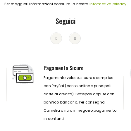
Per maggiori informazioni consulta la nostra
informativa privacy
Seguici
Pagamento Sicuro
Pagamento veloce, sicuro e semplice
con PayPal (conto online e principali
carte di credito), Satispay oppure con
bonifico bancario. Per consegna
Camelia o ritiro in negozio pagamento
in contanti.