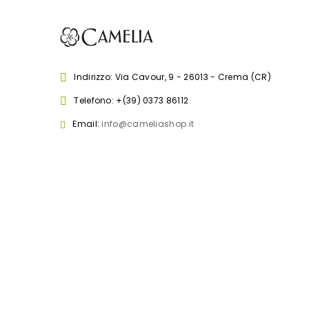
Indirizzo: Via Cavour, 9 - 26013 - Crema (CR)
Telefono:
+(39) 0373 86112
Email:
info@cameliashop.it