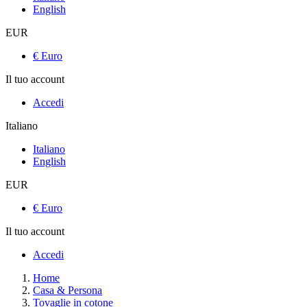
English
EUR
€ Euro
Il tuo account
Accedi
Italiano
Italiano
English
EUR
€ Euro
Il tuo account
Accedi
Home
Casa & Persona
Tovaglie in cotone