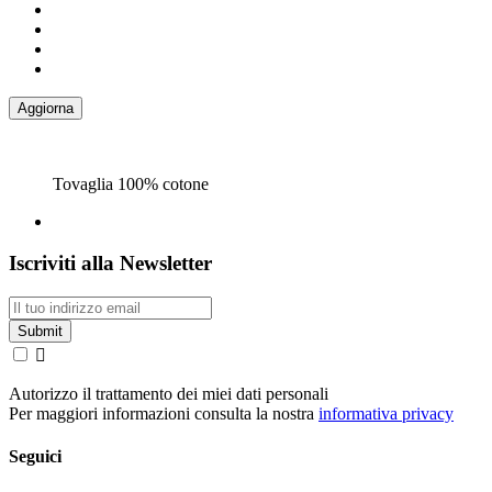
Tovaglia 100% cotone
Iscriviti alla Newsletter

Autorizzo il trattamento dei miei dati personali
Per maggiori informazioni consulta la nostra
informativa privacy
Seguici