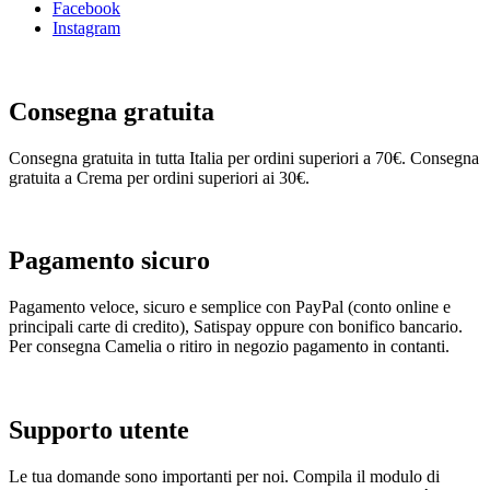
Facebook
Instagram
Consegna gratuita
Consegna gratuita in tutta Italia per ordini superiori a 70€. Consegna
gratuita a Crema per ordini superiori ai 30€.
Pagamento sicuro
Pagamento veloce, sicuro e semplice con PayPal (conto online e
principali carte di credito), Satispay oppure con bonifico bancario.
Per consegna Camelia o ritiro in negozio pagamento in contanti.
Supporto utente
Le tua domande sono importanti per noi. Compila il modulo di